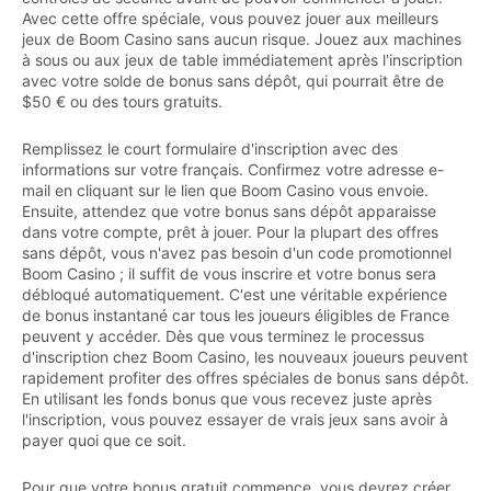
Avec cette offre spéciale, vous pouvez jouer aux meilleurs
jeux de Boom Casino sans aucun risque. Jouez aux machines
à sous ou aux jeux de table immédiatement après l'inscription
avec votre solde de bonus sans dépôt, qui pourrait être de
$50 € ou des tours gratuits.
Remplissez le court formulaire d'inscription avec des
informations sur votre français. Confirmez votre adresse e-
mail en cliquant sur le lien que Boom Casino vous envoie.
Ensuite, attendez que votre bonus sans dépôt apparaisse
dans votre compte, prêt à jouer. Pour la plupart des offres
sans dépôt, vous n'avez pas besoin d'un code promotionnel
Boom Casino ; il suffit de vous inscrire et votre bonus sera
débloqué automatiquement. C'est une véritable expérience
de bonus instantané car tous les joueurs éligibles de France
peuvent y accéder. Dès que vous terminez le processus
d'inscription chez Boom Casino, les nouveaux joueurs peuvent
rapidement profiter des offres spéciales de bonus sans dépôt.
En utilisant les fonds bonus que vous recevez juste après
l'inscription, vous pouvez essayer de vrais jeux sans avoir à
payer quoi que ce soit.
Pour que votre bonus gratuit commence, vous devrez créer