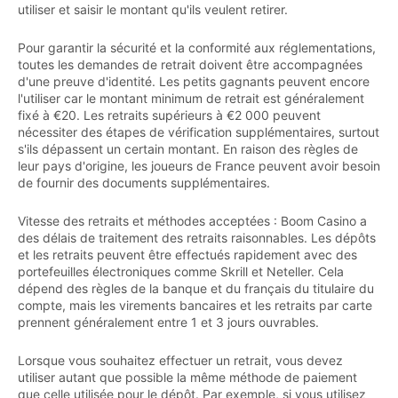
utiliser et saisir le montant qu'ils veulent retirer.
Pour garantir la sécurité et la conformité aux réglementations,
toutes les demandes de retrait doivent être accompagnées
d'une preuve d'identité. Les petits gagnants peuvent encore
l'utiliser car le montant minimum de retrait est généralement
fixé à €20. Les retraits supérieurs à €2 000 peuvent
nécessiter des étapes de vérification supplémentaires, surtout
s'ils dépassent un certain montant. En raison des règles de
leur pays d'origine, les joueurs de France peuvent avoir besoin
de fournir des documents supplémentaires.
Vitesse des retraits et méthodes acceptées : Boom Casino a
des délais de traitement des retraits raisonnables. Les dépôts
et les retraits peuvent être effectués rapidement avec des
portefeuilles électroniques comme Skrill et Neteller. Cela
dépend des règles de la banque et du français du titulaire du
compte, mais les virements bancaires et les retraits par carte
prennent généralement entre 1 et 3 jours ouvrables.
Lorsque vous souhaitez effectuer un retrait, vous devez
utiliser autant que possible la même méthode de paiement
que celle utilisée pour le dépôt. Par exemple, si vous utilisez