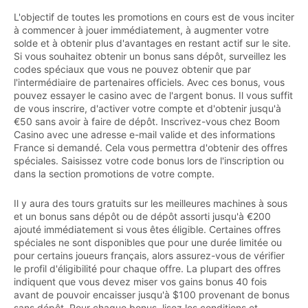
L'objectif de toutes les promotions en cours est de vous inciter
à commencer à jouer immédiatement, à augmenter votre
solde et à obtenir plus d'avantages en restant actif sur le site.
Si vous souhaitez obtenir un bonus sans dépôt, surveillez les
codes spéciaux que vous ne pouvez obtenir que par
l'intermédiaire de partenaires officiels. Avec ces bonus, vous
pouvez essayer le casino avec de l'argent bonus. Il vous suffit
de vous inscrire, d'activer votre compte et d'obtenir jusqu'à
€50 sans avoir à faire de dépôt. Inscrivez-vous chez Boom
Casino avec une adresse e-mail valide et des informations
France si demandé. Cela vous permettra d'obtenir des offres
spéciales. Saisissez votre code bonus lors de l'inscription ou
dans la section promotions de votre compte.
Il y aura des tours gratuits sur les meilleures machines à sous
et un bonus sans dépôt ou de dépôt assorti jusqu'à €200
ajouté immédiatement si vous êtes éligible. Certaines offres
spéciales ne sont disponibles que pour une durée limitée ou
pour certains joueurs français, alors assurez-vous de vérifier
le profil d'éligibilité pour chaque offre. La plupart des offres
indiquent que vous devez miser vos gains bonus 40 fois
avant de pouvoir encaisser jusqu'à $100 provenant de bonus
sans dépôt. Pour chaque bonus, lisez les conditions et