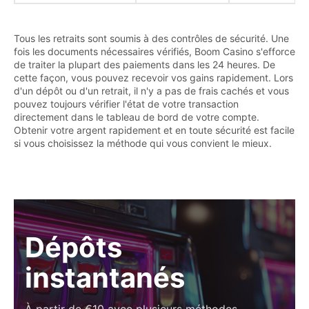
Tous les retraits sont soumis à des contrôles de sécurité. Une
fois les documents nécessaires vérifiés, Boom Casino s'efforce
de traiter la plupart des paiements dans les 24 heures. De
cette façon, vous pouvez recevoir vos gains rapidement. Lors
d'un dépôt ou d'un retrait, il n'y a pas de frais cachés et vous
pouvez toujours vérifier l'état de votre transaction
directement dans le tableau de bord de votre compte.
Obtenir votre argent rapidement et en toute sécurité est facile
si vous choisissez la méthode qui vous convient le mieux.
Dépôts
instantanés