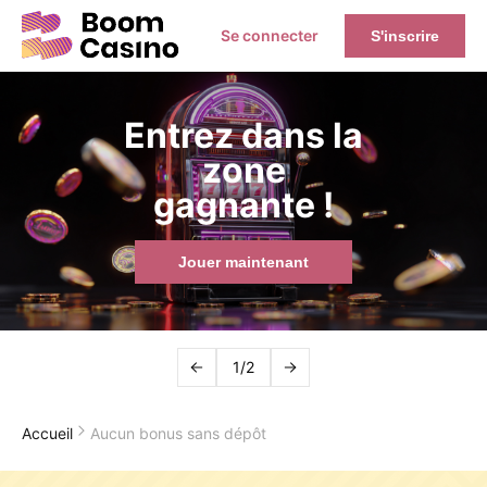
Se connecter
S'inscrire
Entrez dans la
zone
gagnante !
Jouer maintenant
1/2
Accueil
Aucun bonus sans dépôt