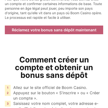
un compte et confirmer certaines informations de base. Toute
personne en âge légal peut jouer, peu importe son pays
d'origine, tant qu'elle vit dans un pays où Boom Casino opère.
Le processus est rapide et facile à utiliser.
Réclamez votre bonus sans dépôt maintenant
Comment créer un
compte et obtenir un
bonus sans dépôt
Allez sur le site officiel de Boom Casino.
Appuyez sur le bouton « S'inscrire » ou « Créer
un compte ».
Saisissez votre nom complet, votre adresse e-