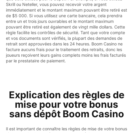
Skrill ou Neteller, vous pouvez recevoir votre argent
immédiatement et le montant maximum pouvant être retiré est
de $5 000. Si vous utilisez une carte bancaire, cela prendra
entre un et trois jours ouvrables et le montant maximum
pouvant être retiré est également de vingt mille dollars. Cette
règle facilite les contrôles de sécurité. Tant que votre compte
et vos documents sont vérifiés, la plupart des demandes de
retrait sont approuvées dans les 24 heures. Boom Casino ne
facture aucuns frais pour le traitement des retraits, donc les
joueurs reçoivent leurs gains complets moins les frais facturés
par le prestataire de paiement.
Explication des règles de
mise pour votre bonus
sans dépôt Boom Casino
Il est important de connaître les règles de mise de votre bonus