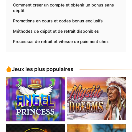
Comment créer un compte et obtenir un bonus sans
dépôt
Promotions en cours et codes bonus exclusifs
Méthodes de dépôt et de retrait disponibles
Processus de retrait et vitesse de paiement chez
Boom Casino
Explication des règles de mise pour votre bonus sans
dépôt Boom Casino
Jeux les plus populaires
Accès au bonus mobile sur les appareils iOS et
Android